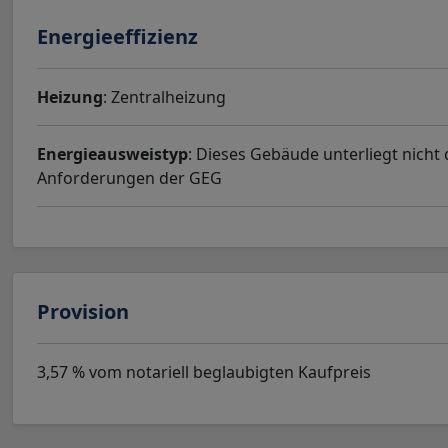
Energieeffizienz
Heizung
: Zentralheizung
Energieausweistyp
: Dieses Gebäude unterliegt nicht
Anforderungen der GEG
Provision
3,57 % vom notariell beglaubigten Kaufpreis