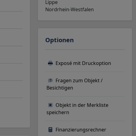
Lippe
Nordrhein-Westfalen
Optionen
Exposé mit Druckoption
Fragen zum Objekt /
Besichtigen
Objekt in der Merkliste
speichern
Finanzierungsrechner