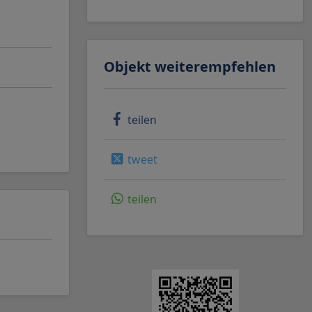
Objekt weiterempfehlen
teilen
tweet
teilen