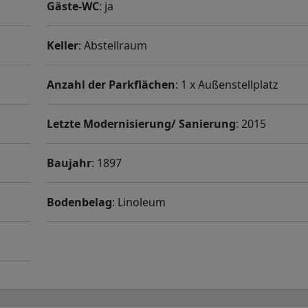
Gäste-WC
: ja
Keller
: Abstellraum
Anzahl der Parkflächen
: 1 x Außenstellplatz
Letzte Modernisierung/ Sanierung
: 2015
Baujahr
: 1897
Bodenbelag
: Linoleum