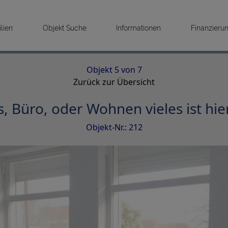
lien
Objekt Suche
Informationen
Finanzieru
Objekt 5 von 7
Zurück zur Übersicht
s, Büro, oder Wohnen vieles ist hie
Objekt-Nr.: 212