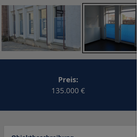
Preis:
135.000 €