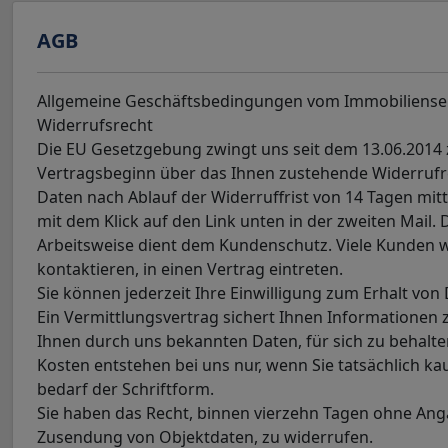
AGB
Allgemeine Geschäftsbedingungen vom Immobiliense
Widerrufsrecht
Die EU Gesetzgebung zwingt uns seit dem 13.06.2014 
Vertragsbeginn über das Ihnen zustehende Widerrufrec
Daten nach Ablauf der Widerruffrist von 14 Tagen mitte
mit dem Klick auf den Link unten in der zweiten Mail. 
Arbeitsweise dient dem Kundenschutz. Viele Kunden wi
kontaktieren, in einen Vertrag eintreten.
Sie können jederzeit Ihre Einwilligung zum Erhalt von
Ein Vermittlungsvertrag sichert Ihnen Informationen z
Ihnen durch uns bekannten Daten, für sich zu behalte
Kosten entstehen bei uns nur, wenn Sie tatsächlich ka
bedarf der Schriftform.
Sie haben das Recht, binnen vierzehn Tagen ohne Ang
Zusendung von Objektdaten, zu widerrufen.