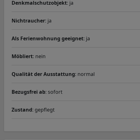
Denkmalschutzobjekt
: ja
Nichtraucher
: ja
Als Ferienwohnung geeignet
: ja
Möbliert
: nein
Qualität der Ausstattung
: normal
Bezugsfrei ab
: sofort
Zustand
: gepflegt