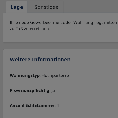
Lage
Sonstiges
Ihre neue Gewerbeeinheit oder Wohnung liegt mitten
zu Fuß zu erreichen.
Weitere Informationen
Wohnungstyp
: Hochparterre
Provisionspflichtig
: ja
Anzahl Schlafzimmer
: 4