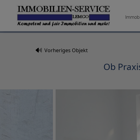
Immobi
Vorheriges Objekt
Ob Praxi