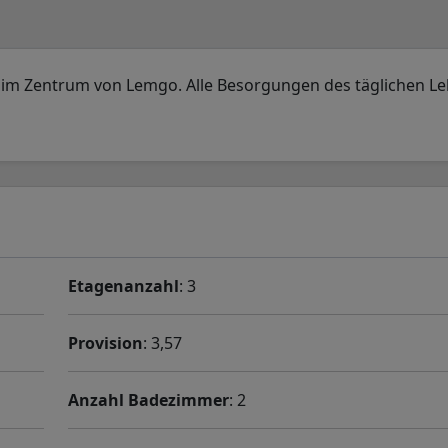
 im Zentrum von Lemgo. Alle Besorgungen des täglichen Le
Etagenanzahl
: 3
Provision
: 3,57
Anzahl Badezimmer
: 2