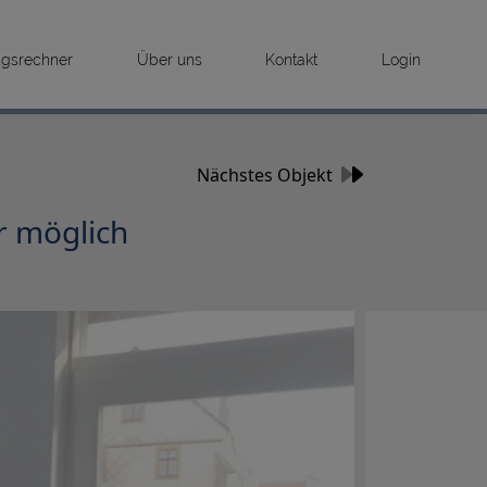
ngsrechner
Über uns
Kontakt
Login
Nächstes Objekt
r möglich