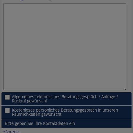
Allgemeines telefonisches Beratungsgespräch / Anfrage /
Rückruf gewünscht
Kostenloses persönliches Beratungsgespräch in unseren
Räumlichkeiten gewünscht
Bitte geben Sie Ihre Kontaktdaten ein
*Anrede: